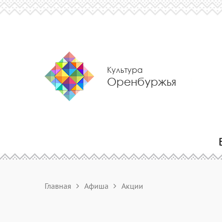
Культура
Оренбуржья
Главная
Афиша
Акции