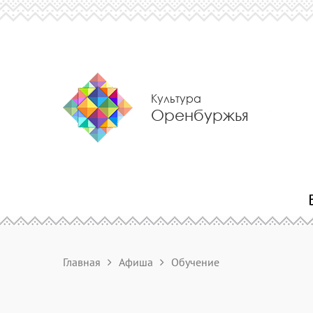
Культура
Оренбуржья
Главная
Афиша
Обучение