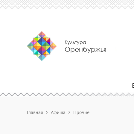
Культура
Оренбуржья
Главная
Афиша
Прочие