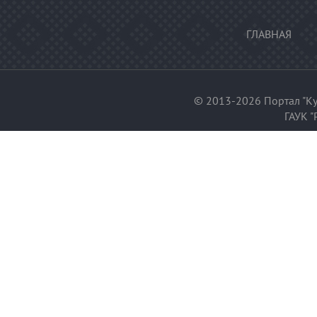
ГЛАВНАЯ
© 2013-2026 Портал "Ку
ГАУК "