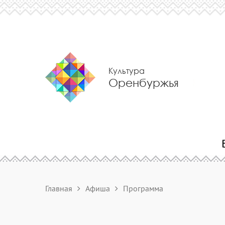
Культура
Оренбуржья
Главная
Афиша
Программа