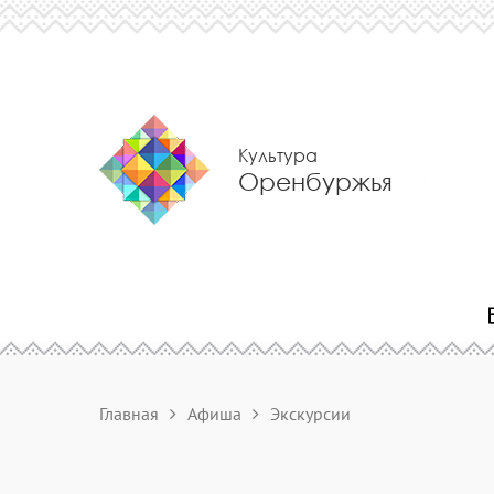
Культура
Оренбуржья
Главная
Афиша
Экскурсии