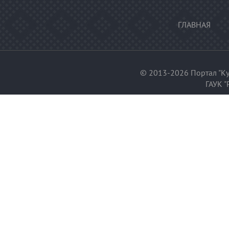
ГЛАВНАЯ
© 2013-2026 Портал "Ку
ГАУК "