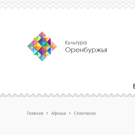
Культура
Оренбуржья
Главная
Афиша
Спектакли