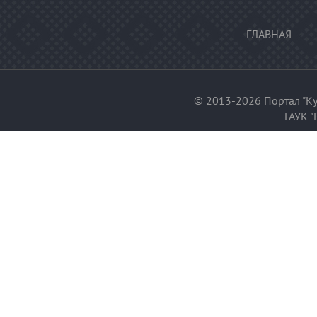
ГЛАВНАЯ
© 2013-2026 Портал "Ку
ГАУК "