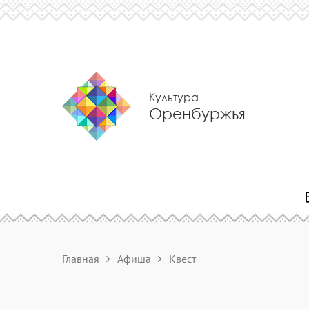
Культура
Оренбуржья
Главная
Афиша
Квест