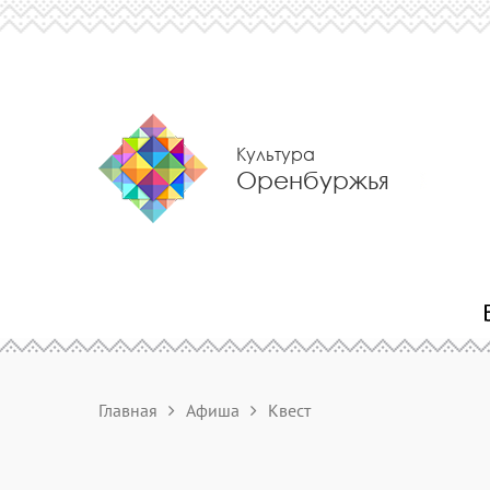
Культура
Оренбуржья
Главная
Афиша
Квест