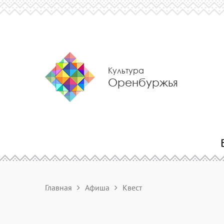
Культура
Оренбуржья
Главная
Афиша
Квест