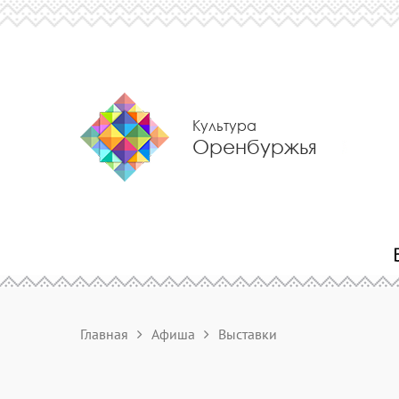
Культура
Оренбуржья
Главная
Афиша
Выставки