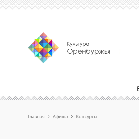
Культура
Оренбуржья
Главная
Афиша
Конкурсы