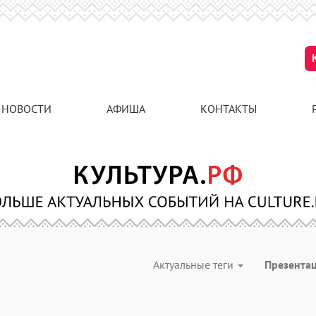
НОВОСТИ
АФИША
КОНТАКТЫ
Актуальные теги
Презента