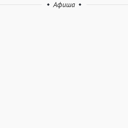
Афиша