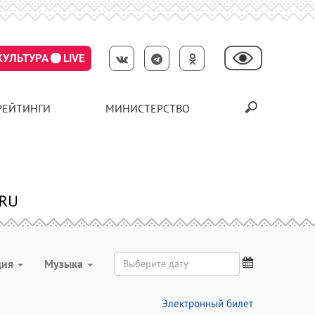
КУЛЬТУРА
LIVE
РЕЙТИНГИ
МИНИСТЕРСТВО
ция
Музыка
Электронный билет