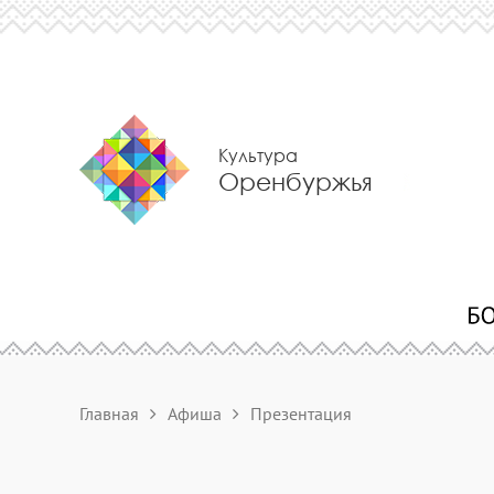
Культура
Оренбуржья
Главная
Афиша
Презентация