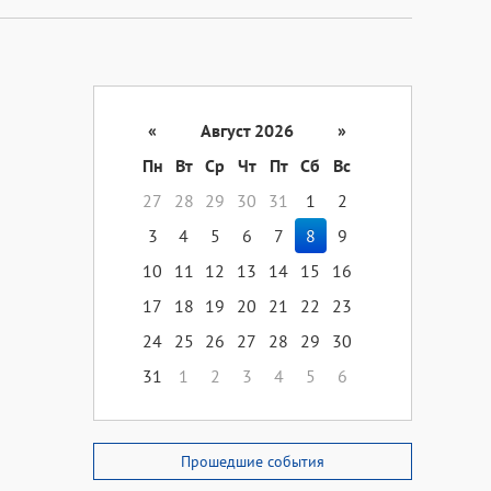
«
Август 2026
»
Пн
Вт
Ср
Чт
Пт
Сб
Вс
27
28
29
30
31
1
2
3
4
5
6
7
8
9
10
11
12
13
14
15
16
17
18
19
20
21
22
23
24
25
26
27
28
29
30
31
1
2
3
4
5
6
Прошедшие события