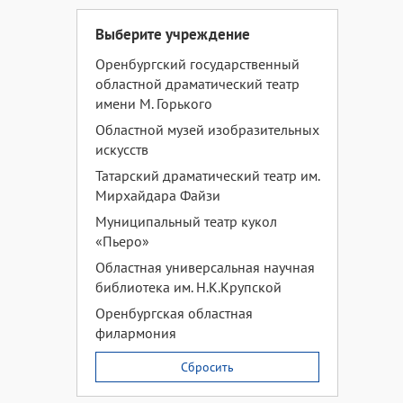
Выберите учреждение
Оренбургский государственный
областной драматический театр
имени М. Горького
Областной музей изобразительных
искусств
Татарский драматический театр им.
Мирхайдара Файзи
Муниципальный театр кукол
«Пьеро»
Областная универсальная научная
библиотека им. Н.К.Крупской
Оренбургская областная
филармония
Сбросить