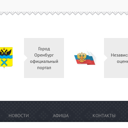
Город
Оренбург
Независ
официальный
оцен
портал
НОВОСТИ
АФИША
КОНТАКТЫ