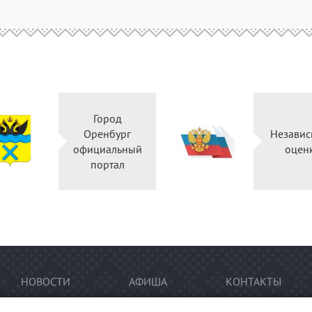
Город
Оренбург
Независ
официальный
оцен
портал
НОВОСТИ
АФИША
КОНТАКТЫ