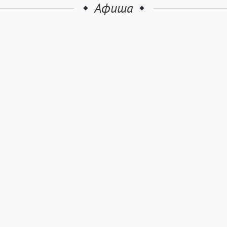
Афиша