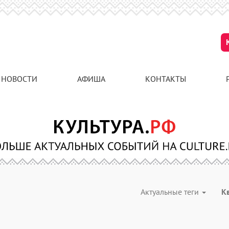
НОВОСТИ
АФИША
КОНТАКТЫ
Актуальные теги
К