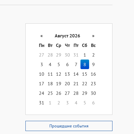
«
Август 2026
»
Пн
Вт
Ср
Чт
Пт
Сб
Вс
27
28
29
30
31
1
2
3
4
5
6
7
8
9
10
11
12
13
14
15
16
17
18
19
20
21
22
23
24
25
26
27
28
29
30
31
1
2
3
4
5
6
Прошедшие события