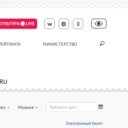
КУЛЬТУРА
LIVE
РЕЙТИНГИ
МИНИСТЕРСТВО
виз
Музыка
Электронный билет