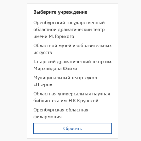
Выберите учреждение
Оренбургский государственный
областной драматический театр
имени М. Горького
Областной музей изобразительных
искусств
Татарский драматический театр им.
Мирхайдара Файзи
Муниципальный театр кукол
«Пьеро»
Областная универсальная научная
библиотека им. Н.К.Крупской
Оренбургская областная
филармония
Сбросить