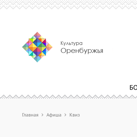
Культура
Оренбуржья
Главная
Афиша
Квиз