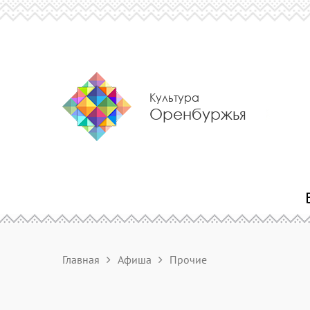
Культура
Оренбуржья
Главная
Афиша
Прочие