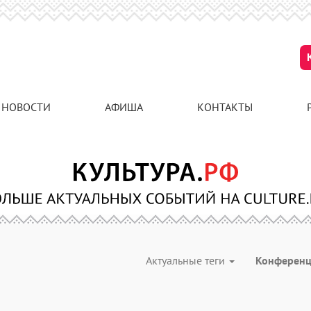
НОВОСТИ
АФИША
КОНТАКТЫ
Актуальные теги
Конферен