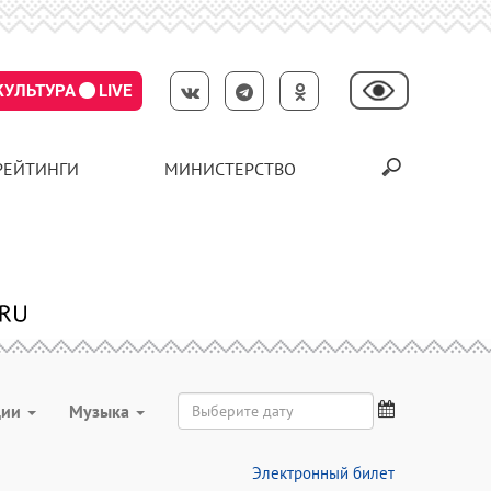
КУЛЬТУРА
LIVE
РЕЙТИНГИ
МИНИСТЕРСТВО
ции
Музыка
Электронный билет