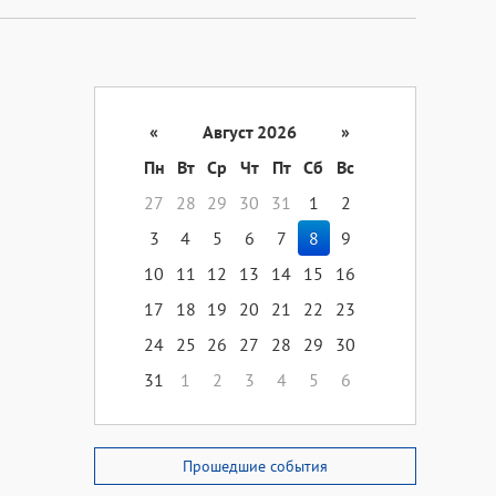
«
Август 2026
»
Пн
Вт
Ср
Чт
Пт
Сб
Вс
27
28
29
30
31
1
2
3
4
5
6
7
8
9
10
11
12
13
14
15
16
17
18
19
20
21
22
23
24
25
26
27
28
29
30
31
1
2
3
4
5
6
Прошедшие события