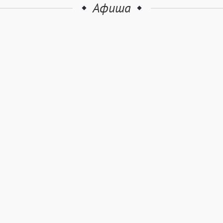
Афиша