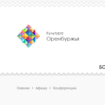
Культура
Оренбуржья
Главная
Афиша
Конференции