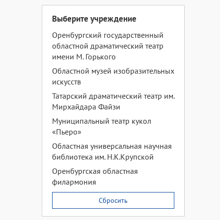
Выберите учреждение
Оренбургский государственный
областной драматический театр
имени М. Горького
Областной музей изобразительных
искусств
Татарский драматический театр им.
Мирхайдара Файзи
Муниципальный театр кукол
«Пьеро»
Областная универсальная научная
библиотека им. Н.К.Крупской
Оренбургская областная
филармония
Сбросить