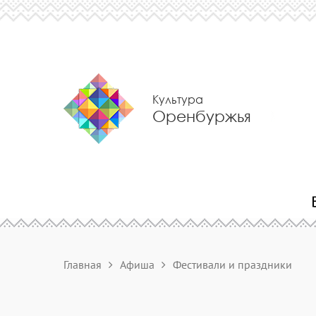
Культура
Оренбуржья
Главная
Афиша
Фестивали и праздники