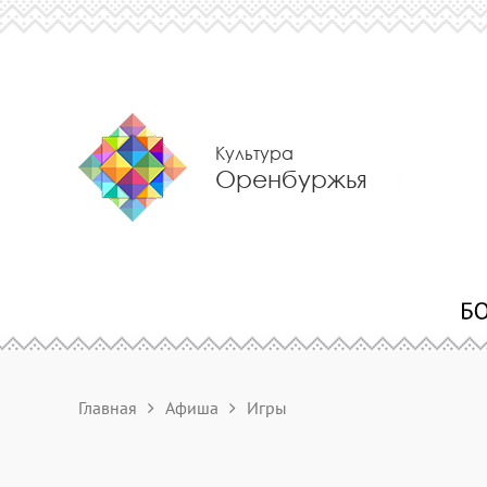
Культура
Оренбуржья
Главная
Афиша
Игры