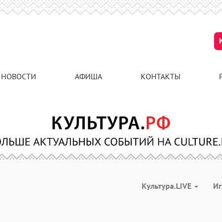
НОВОСТИ
АФИША
КОНТАКТЫ
Культура.LIVE
И