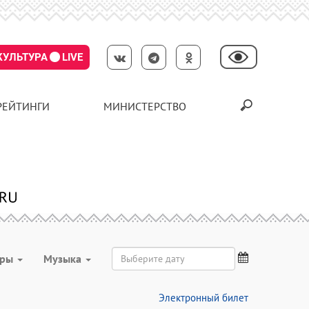
КУЛЬТУРА
LIVE
РЕЙТИНГИ
МИНИСТЕРСТВО
гры
Музыка
Электронный билет