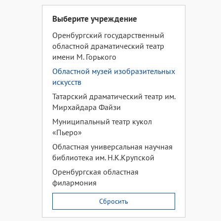
Выберите учреждение
Оренбургский государственный
областной драматический театр
имени М. Горького
Областной музей изобразительных
искусств
Татарский драматический театр им.
Мирхайдара Файзи
Муниципальный театр кукол
«Пьеро»
Областная универсальная научная
библиотека им. Н.К.Крупской
Оренбургская областная
филармония
Сбросить