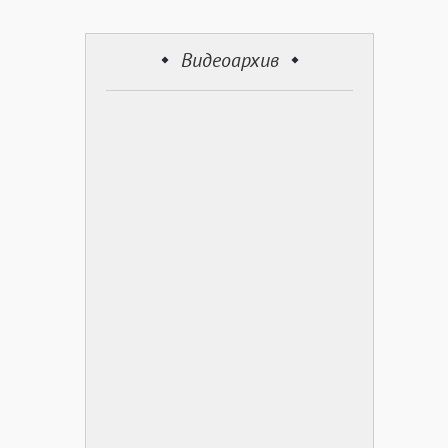
Видеоархив