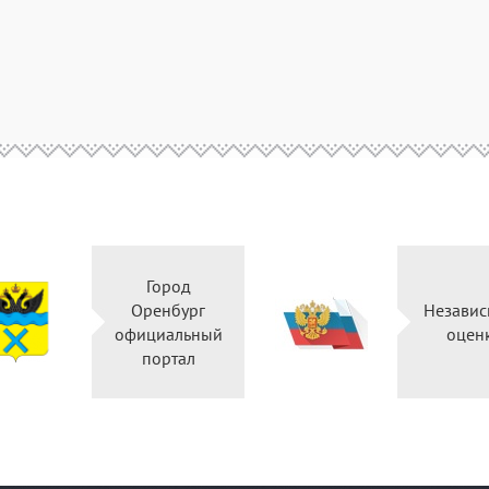
Город
Оренбург
Независ
официальный
оцен
портал