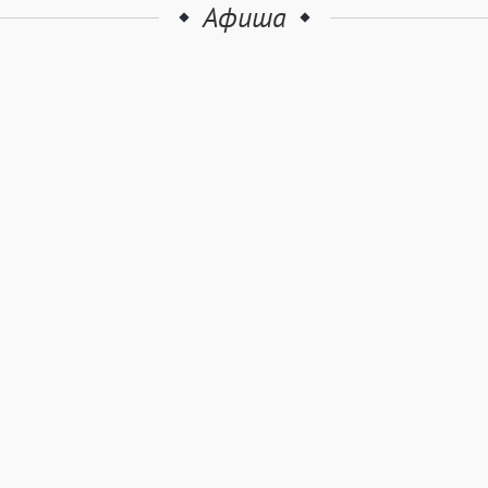
Афиша