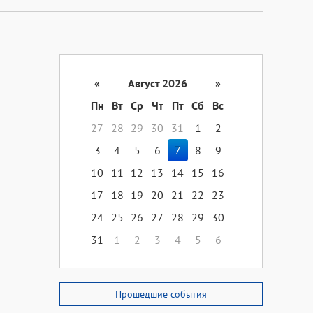
«
Август 2026
»
Пн
Вт
Ср
Чт
Пт
Сб
Вс
27
28
29
30
31
1
2
3
4
5
6
7
8
9
10
11
12
13
14
15
16
17
18
19
20
21
22
23
24
25
26
27
28
29
30
31
1
2
3
4
5
6
Прошедшие события