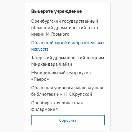
Выберите учреждение
Оренбургский государственный
областной драматический театр
имени М. Горького
Областной музей изобразительных
искусств
Татарский драматический театр им.
Мирхайдара Файзи
Муниципальный театр кукол
«Пьеро»
Областная универсальная научная
библиотека им. Н.К.Крупской
Оренбургская областная
филармония
Сбросить