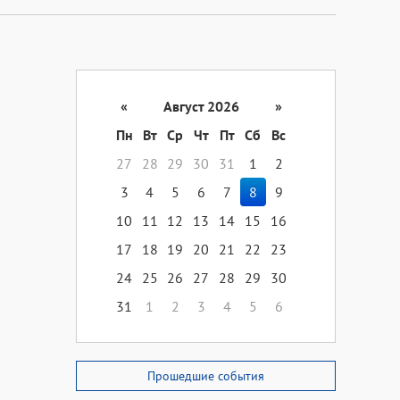
«
Август 2026
»
Пн
Вт
Ср
Чт
Пт
Сб
Вс
27
28
29
30
31
1
2
3
4
5
6
7
8
9
10
11
12
13
14
15
16
17
18
19
20
21
22
23
24
25
26
27
28
29
30
31
1
2
3
4
5
6
Прошедшие события