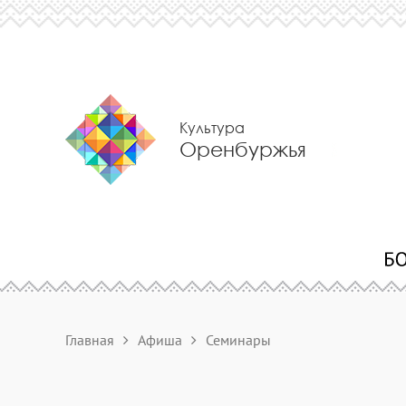
Культура
Оренбуржья
Главная
Афиша
Семинары