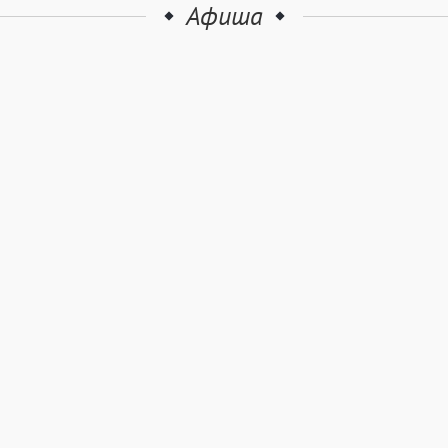
Афиша