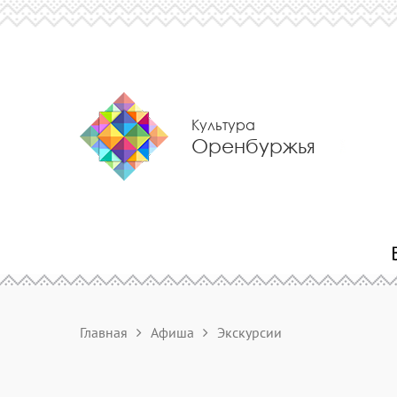
Культура
Оренбуржья
Главная
Афиша
Экскурсии