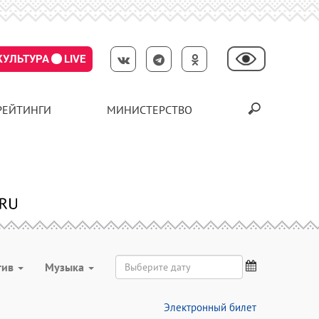
КУЛЬТУРА
LIVE
РЕЙТИНГИ
МИНИСТЕРСТВО
тив
Музыка
Электронный билет