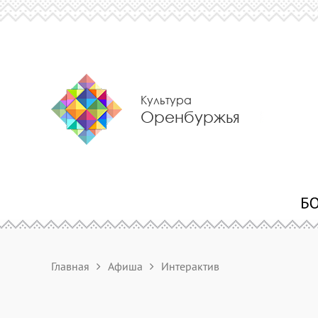
Культура
Оренбуржья
Главная
Афиша
Интерактив