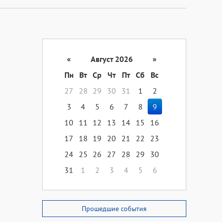
«
Август 2026
»
Пн
Вт
Ср
Чт
Пт
Сб
Вс
27
28
29
30
31
1
2
3
4
5
6
7
8
9
10
11
12
13
14
15
16
17
18
19
20
21
22
23
24
25
26
27
28
29
30
31
1
2
3
4
5
6
Прошедшие события