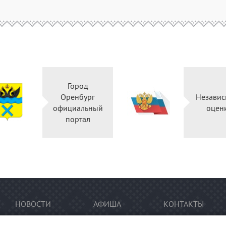
Город
Оренбург
Независ
официальный
оцен
портал
НОВОСТИ
АФИША
КОНТАКТЫ