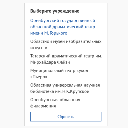
Выберите учреждение
Оренбургский государственный
областной драматический театр
имени М. Горького
Областной музей изобразительных
искусств
Татарский драматический театр им.
Мирхайдара Файзи
Муниципальный театр кукол
«Пьеро»
Областная универсальная научная
библиотека им. Н.К.Крупской
Оренбургская областная
филармония
Сбросить