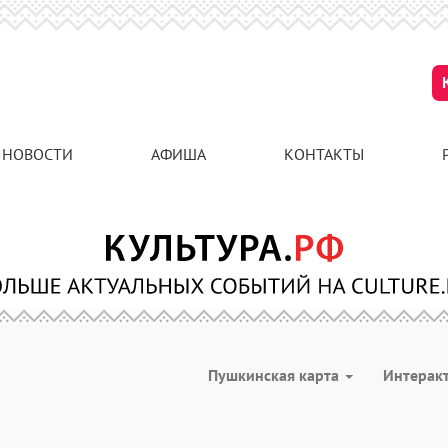
НОВОСТИ
АФИША
КОНТАКТЫ
Пушкинская карта
Интерак