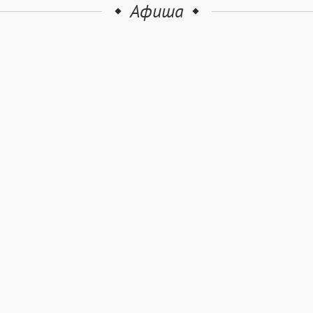
Афиша