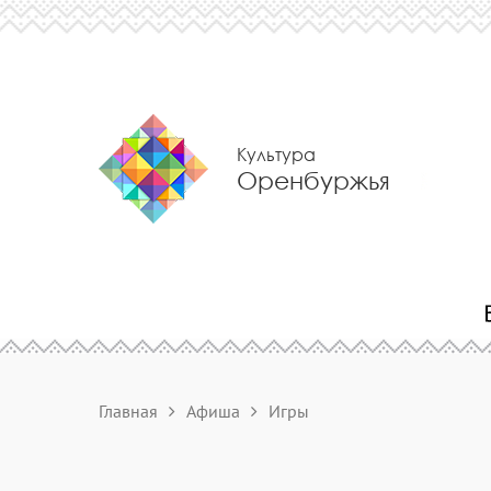
Культура
Оренбуржья
Главная
Афиша
Игры