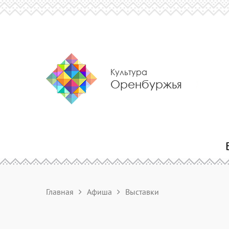
Культура
Оренбуржья
Главная
Афиша
Выставки