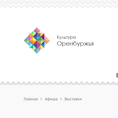
Культура
Оренбуржья
Главная
Афиша
Выставки