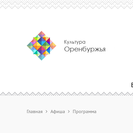
Культура
Оренбуржья
Главная
Афиша
Программа