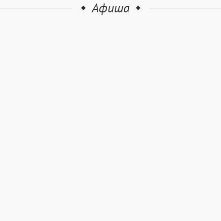
Афиша