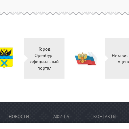
Город
Оренбург
Независ
официальный
оцен
портал
НОВОСТИ
АФИША
КОНТАКТЫ