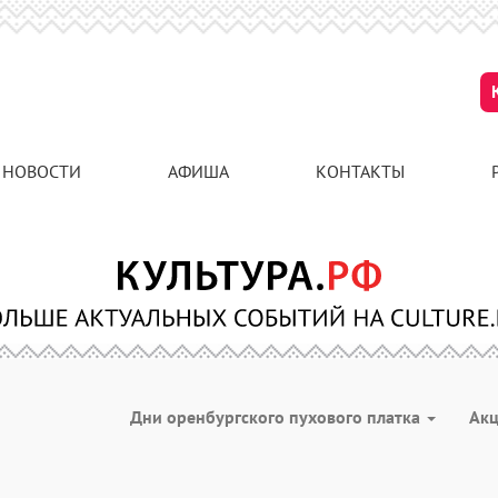
НОВОСТИ
АФИША
КОНТАКТЫ
Дни оренбургского пухового платка
Ак