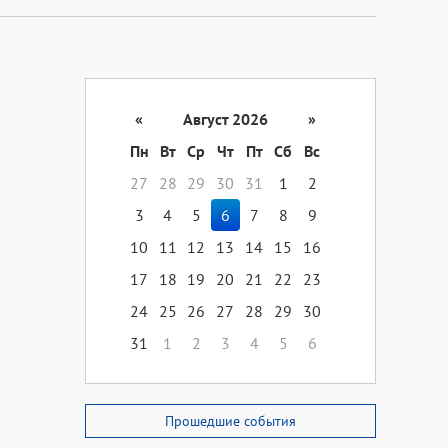
«
Август 2026
»
Пн
Вт
Ср
Чт
Пт
Сб
Вс
27
28
29
30
31
1
2
3
4
5
6
7
8
9
10
11
12
13
14
15
16
17
18
19
20
21
22
23
24
25
26
27
28
29
30
31
1
2
3
4
5
6
Прошедшие события