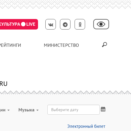
КУЛЬТУРА
LIVE
РЕЙТИНГИ
МИНИСТЕРСТВО
ции
Музыка
Электронный билет