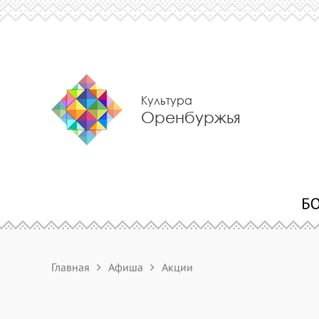
Культура
Оренбуржья
Главная
Афиша
Акции