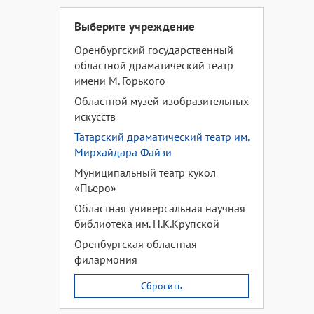
Выберите учреждение
Оренбургский государственный
областной драматический театр
имени М. Горького
Областной музей изобразительных
искусств
Татарский драматический театр им.
Мирхайдара Файзи
Муниципальный театр кукол
«Пьеро»
Областная универсальная научная
библиотека им. Н.К.Крупской
Оренбургская областная
филармония
Сбросить