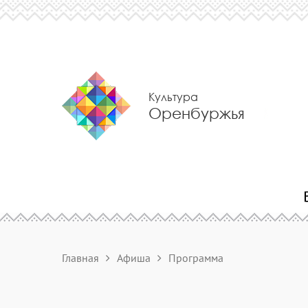
Культура
Оренбуржья
Главная
Афиша
Программа