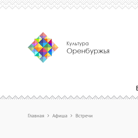
Культура
Оренбуржья
Главная
Афиша
Встречи