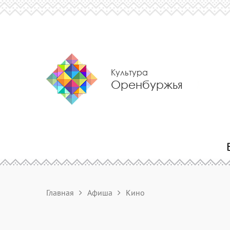
Культура
Оренбуржья
Главная
Афиша
Кино