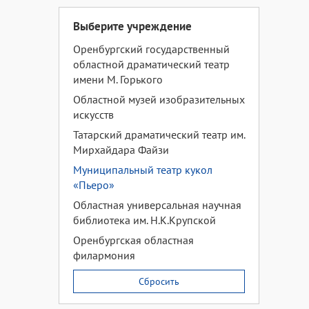
Выберите учреждение
Оренбургский государственный
областной драматический театр
имени М. Горького
Областной музей изобразительных
искусств
Татарский драматический театр им.
Мирхайдара Файзи
Муниципальный театр кукол
«Пьеро»
Областная универсальная научная
библиотека им. Н.К.Крупской
Оренбургская областная
филармония
Сбросить