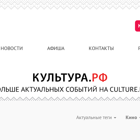
НОВОСТИ
АФИША
КОНТАКТЫ
Актуальные теги
Кино