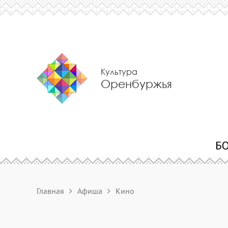
Культура
Оренбуржья
Главная
Афиша
Кино