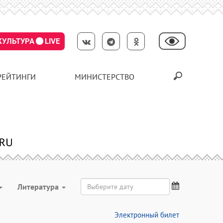
КУЛЬТУРА
LIVE
РЕЙТИНГИ
МИНИСТЕРСТВО
Литература
Электронный билет