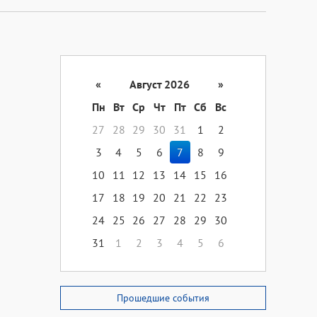
«
Август 2026
»
Пн
Вт
Ср
Чт
Пт
Сб
Вс
27
28
29
30
31
1
2
3
4
5
6
7
8
9
10
11
12
13
14
15
16
17
18
19
20
21
22
23
24
25
26
27
28
29
30
31
1
2
3
4
5
6
Прошедшие события