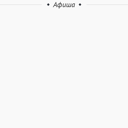
Афиша