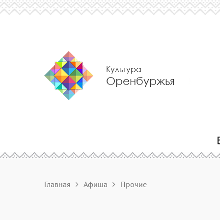
Культура
Оренбуржья
Главная
Афиша
Прочие