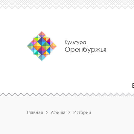
Культура
Оренбуржья
Главная
Афиша
Истории