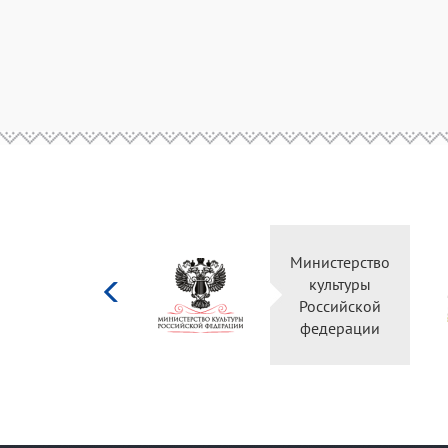
Министерство
культуры
Российской
федерации