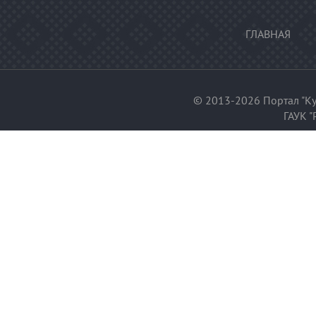
ГЛАВНАЯ
© 2013-2026 Портал "Ку
ГАУК "