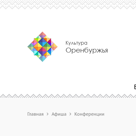
Культура
Оренбуржья
Главная
Афиша
Конференции