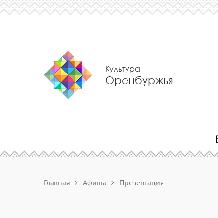
Культура
Оренбуржья
Главная
Афиша
Презентация