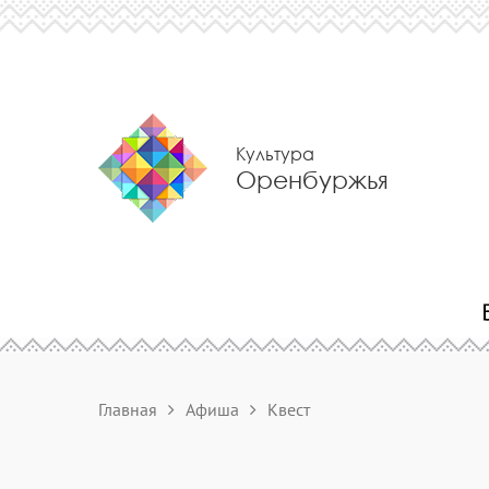
Культура
Оренбуржья
Главная
Афиша
Квест