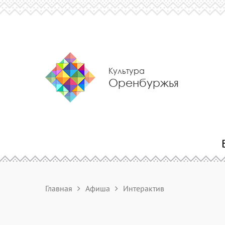
Культура
Оренбуржья
Главная
Афиша
Интерактив