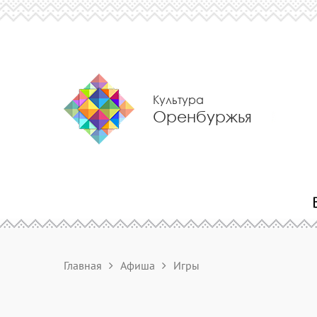
Культура
Оренбуржья
Главная
Афиша
Игры