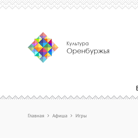
Культура
Оренбуржья
Главная
Афиша
Игры