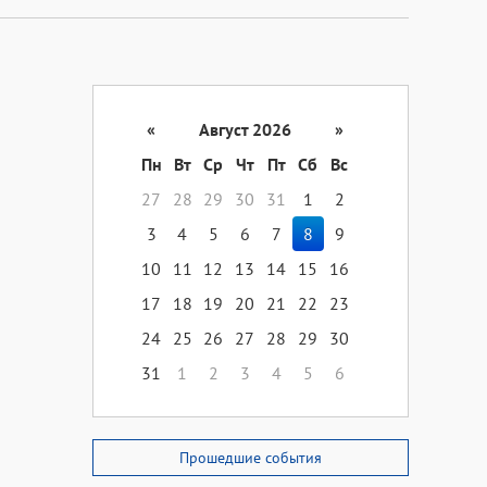
«
Август 2026
»
Пн
Вт
Ср
Чт
Пт
Сб
Вс
27
28
29
30
31
1
2
3
4
5
6
7
8
9
10
11
12
13
14
15
16
17
18
19
20
21
22
23
24
25
26
27
28
29
30
31
1
2
3
4
5
6
Прошедшие события