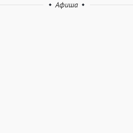
Афиша