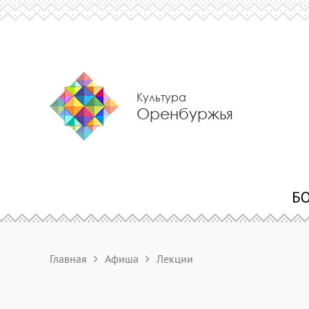
Культура
Оренбуржья
Главная
Афиша
Лекции