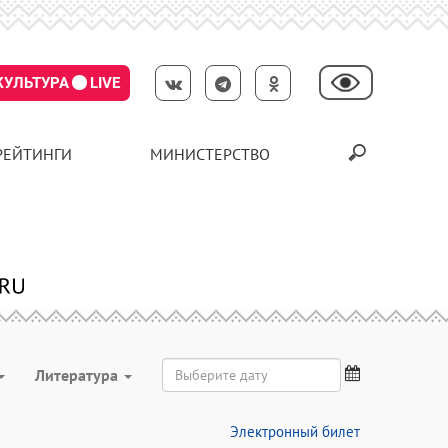
КУЛЬТУРА
LIVE
РЕЙТИНГИ
МИНИСТЕРСТВО
Литература
Электронный билет