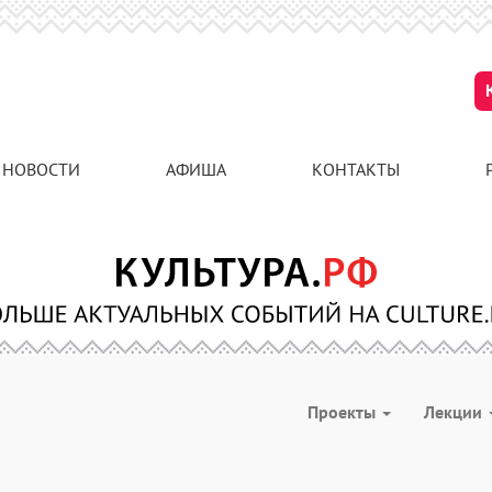
НОВОСТИ
АФИША
КОНТАКТЫ
Проекты
Лекции