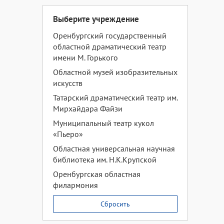
Выберите учреждение
Оренбургский государственный
областной драматический театр
имени М. Горького
Областной музей изобразительных
искусств
Татарский драматический театр им.
Мирхайдара Файзи
Муниципальный театр кукол
«Пьеро»
Областная универсальная научная
библиотека им. Н.К.Крупской
Оренбургская областная
филармония
Сбросить