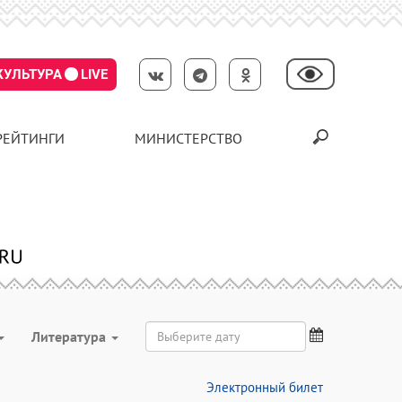
КУЛЬТУРА
LIVE
РЕЙТИНГИ
МИНИСТЕРСТВО
Литература
Электронный билет