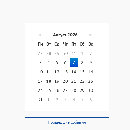
«
Август 2026
»
Пн
Вт
Ср
Чт
Пт
Сб
Вс
27
28
29
30
31
1
2
3
4
5
6
7
8
9
10
11
12
13
14
15
16
17
18
19
20
21
22
23
24
25
26
27
28
29
30
31
1
2
3
4
5
6
Прошедшие события