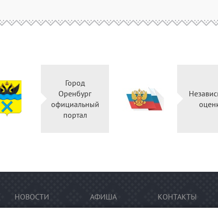
Город
Оренбург
Независ
официальный
оцен
портал
НОВОСТИ
АФИША
КОНТАКТЫ