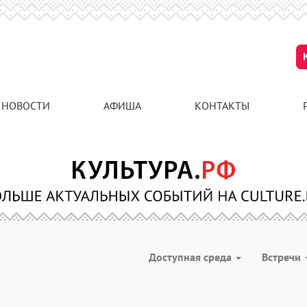
НОВОСТИ
АФИША
КОНТАКТЫ
Доступная среда
Встречи