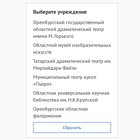
Выберите учреждение
Оренбургский государственный
областной драматический театр
имени М. Горького
Областной музей изобразительных
искусств
Татарский драматический театр им.
Мирхайдара Файзи
Муниципальный театр кукол
«Пьеро»
Областная универсальная научная
библиотека им. Н.К.Крупской
Оренбургская областная
филармония
Сбросить