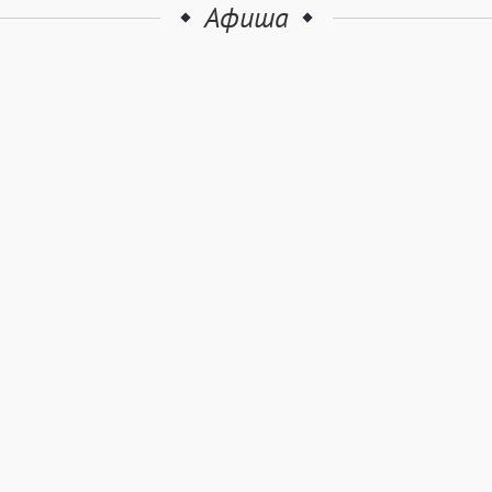
Афиша