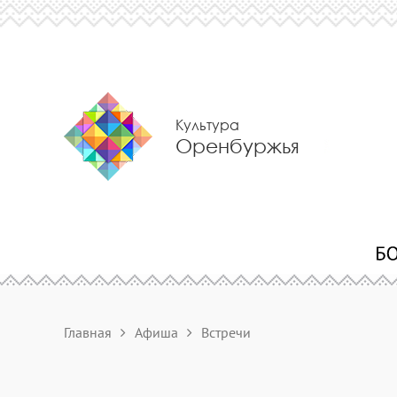
Культура
Оренбуржья
Главная
Афиша
Встречи