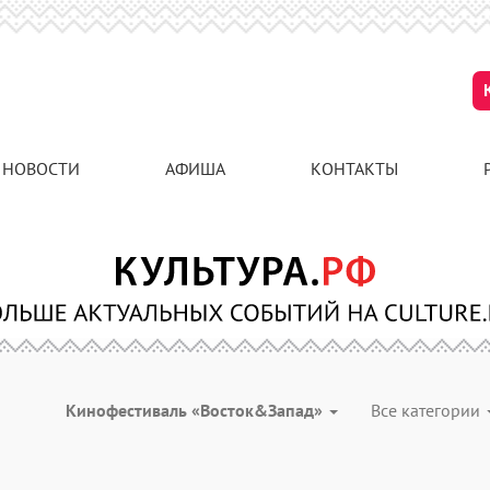
НОВОСТИ
АФИША
КОНТАКТЫ
Кинофестиваль «Восток&Запад»
Все категории