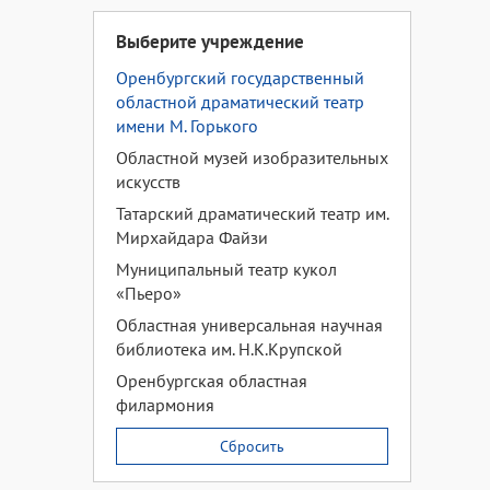
Выберите учреждение
Оренбургский государственный
областной драматический театр
имени М. Горького
Областной музей изобразительных
искусств
Татарский драматический театр им.
Мирхайдара Файзи
Муниципальный театр кукол
«Пьеро»
Областная универсальная научная
библиотека им. Н.К.Крупской
Оренбургская областная
филармония
Сбросить