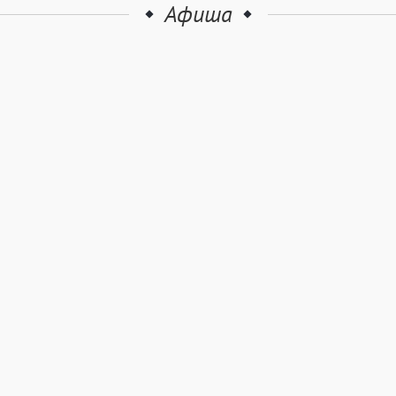
Афиша