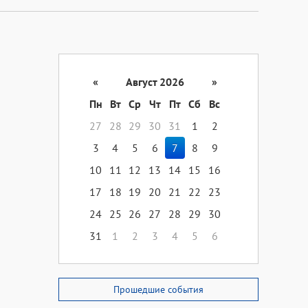
«
Август 2026
»
Пн
Вт
Ср
Чт
Пт
Сб
Вс
27
28
29
30
31
1
2
3
4
5
6
7
8
9
10
11
12
13
14
15
16
17
18
19
20
21
22
23
24
25
26
27
28
29
30
31
1
2
3
4
5
6
Прошедшие события