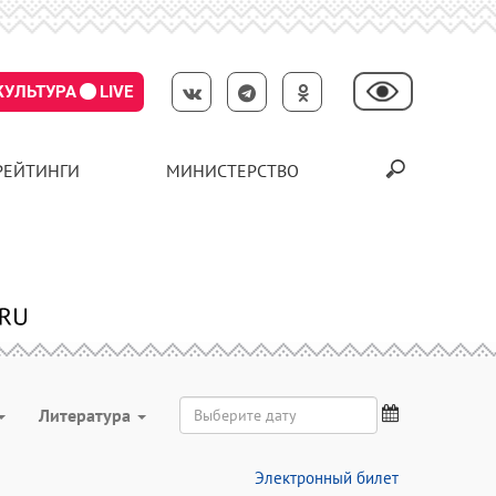
КУЛЬТУРА
LIVE
РЕЙТИНГИ
МИНИСТЕРСТВО
Литература
Электронный билет