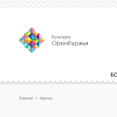
Культура
Оренбуржья
Главная
Афиша