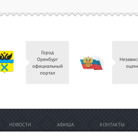
Город
Оренбург
Независ
официальный
оцен
портал
НОВОСТИ
АФИША
КОНТАКТЫ