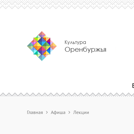
Культура
Оренбуржья
Главная
Афиша
Лекции