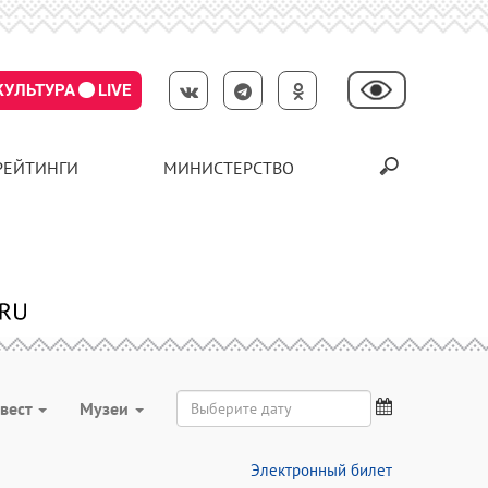
КУЛЬТУРА
LIVE
РЕЙТИНГИ
МИНИСТЕРСТВО
вест
Музеи
Электронный билет