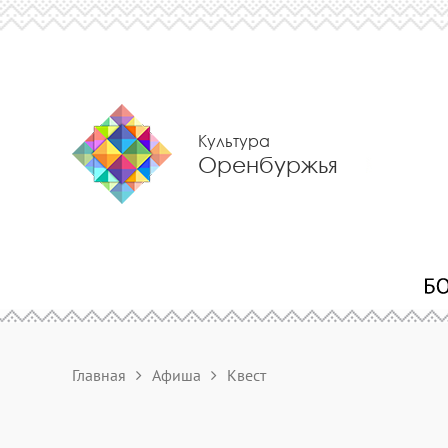
Культура
Оренбуржья
Главная
Афиша
Квест