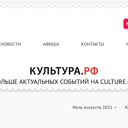
НОВОСТИ
АФИША
КОНТАКТЫ
Ночь искусств 2021
К