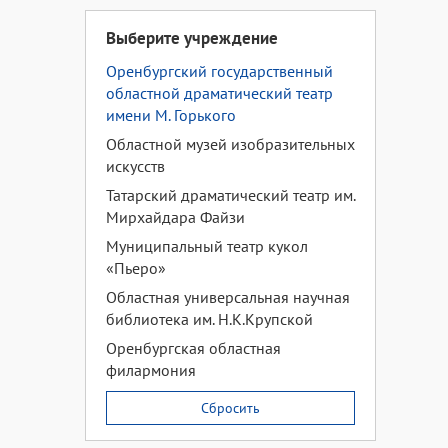
Выберите учреждение
Оренбургский государственный
областной драматический театр
имени М. Горького
Областной музей изобразительных
искусств
Татарский драматический театр им.
Мирхайдара Файзи
Муниципальный театр кукол
«Пьеро»
Областная универсальная научная
библиотека им. Н.К.Крупской
Оренбургская областная
филармония
Сбросить