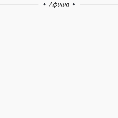
Афиша