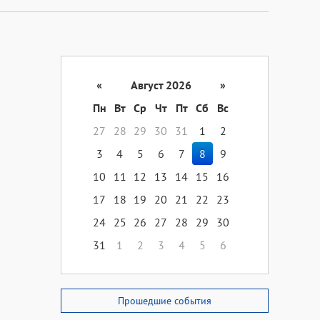
«
Август 2026
»
Пн
Вт
Ср
Чт
Пт
Сб
Вс
27
28
29
30
31
1
2
3
4
5
6
7
8
9
10
11
12
13
14
15
16
17
18
19
20
21
22
23
24
25
26
27
28
29
30
31
1
2
3
4
5
6
Прошедшие события