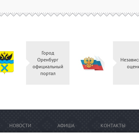
Город
Оренбург
Независ
официальный
оцен
портал
НОВОСТИ
АФИША
КОНТАКТЫ