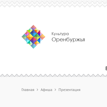
Культура
Оренбуржья
Главная
Афиша
Презентация