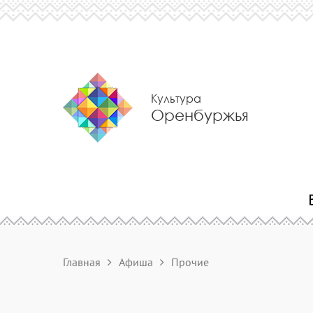
Культура
Оренбуржья
Главная
Афиша
Прочие