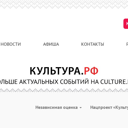
НОВОСТИ
АФИША
КОНТАКТЫ
Независимая оценка
Нацпроект «Культ