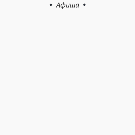
Афиша