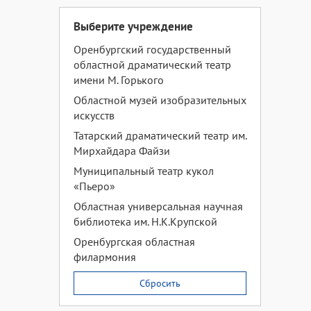
Выберите учреждение
Оренбургский государственный
областной драматический театр
имени М. Горького
Областной музей изобразительных
искусств
Татарский драматический театр им.
Мирхайдара Файзи
Муниципальный театр кукол
«Пьеро»
Областная универсальная научная
библиотека им. Н.К.Крупской
Оренбургская областная
филармония
Сбросить