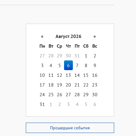
«
Август 2026
»
Пн
Вт
Ср
Чт
Пт
Сб
Вс
27
28
29
30
31
1
2
3
4
5
6
7
8
9
10
11
12
13
14
15
16
17
18
19
20
21
22
23
24
25
26
27
28
29
30
31
1
2
3
4
5
6
Прошедшие события