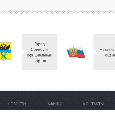
Город
Оренбург
Независ
официальный
оцен
портал
НОВОСТИ
АФИША
КОНТАКТЫ