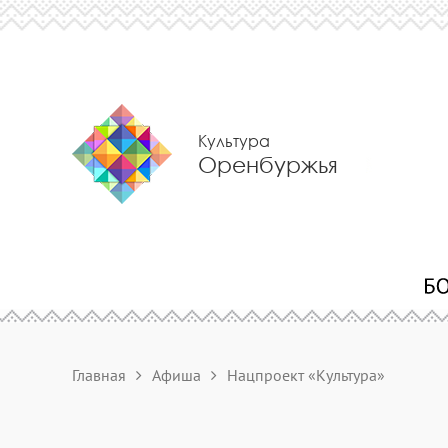
Культура
Оренбуржья
Главная
Афиша
Нацпроект «Культура»