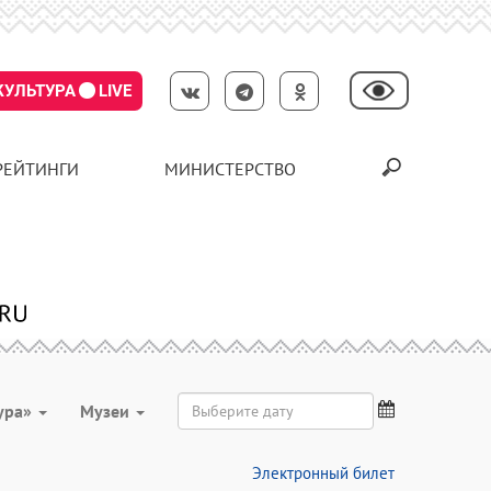
КУЛЬТУРА
LIVE
РЕЙТИНГИ
МИНИСТЕРСТВО
ура»
Музеи
Электронный билет