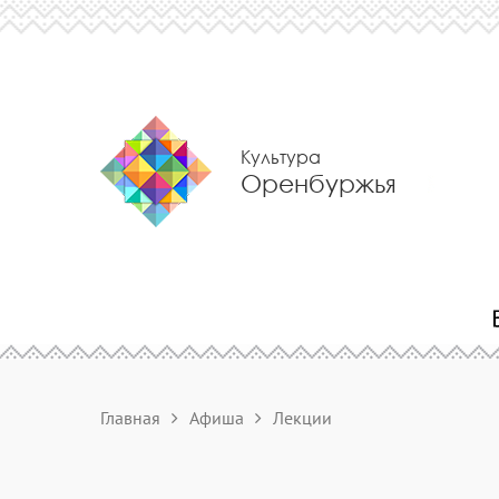
Культура
Оренбуржья
Главная
Афиша
Лекции