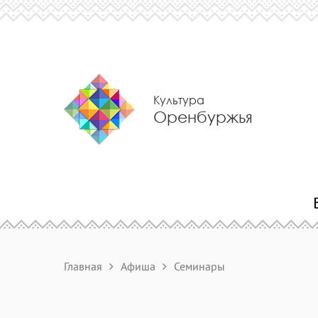
Культура
Оренбуржья
Главная
Афиша
Семинары