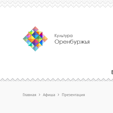
Культура
Оренбуржья
Главная
Афиша
Презентация