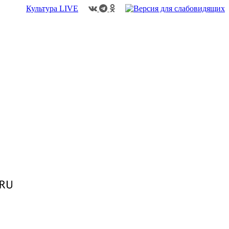
Культура
LIVE