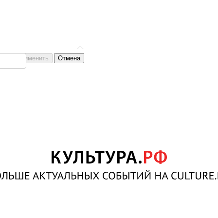
Применить
Отмена